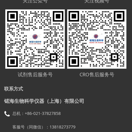
关注公众号
关注视频号
试剂售后服务号
CRO售后服务号
联系方式
锘海生物科学仪器（上海）有限公司
总机：+86-021-37827858
客服号（同微信）：13818273779