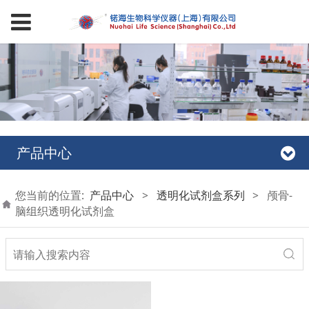
产品中心
您当前的位置:
产品中心
>
透明化试剂盒系列
>
颅骨-
脑组织透明化试剂盒