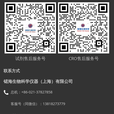
试剂售后服务号
CRO售后服务号
联系方式
锘海生物科学仪器（上海）有限公司
总机：+86-021-37827858
客服号（同微信）：13818273779