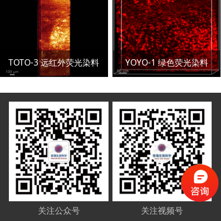
TOTO-3 远红外荧光染料
YOYO-1 绿色荧光染料
关注公众号
关注视频号