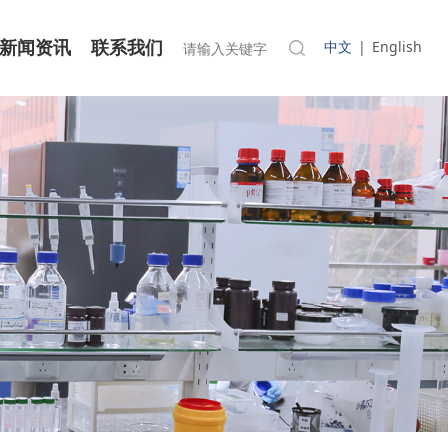
中文
|
English
新闻资讯
联系我们