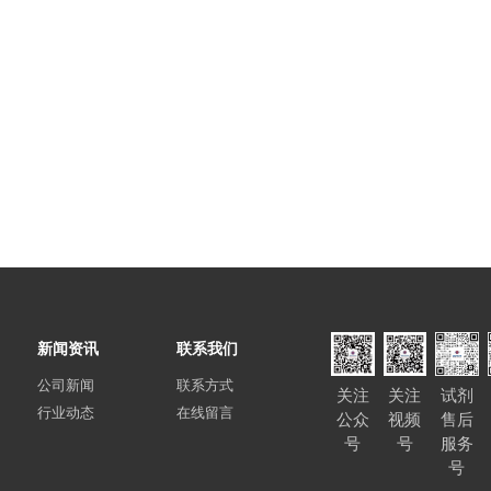
新闻资讯
联系我们
公司新闻
联系方式
关注
关注
试剂
行业动态
在线留言
公众
视频
售后
号
号
服务
号