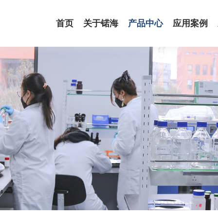
首页
关于锘海
产品中心
应用案例