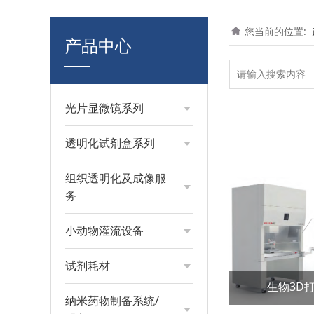
您当前的位置:
产品中心
光片显微镜系列
透明化试剂盒系列
组织透明化及成像服
务
小动物灌流设备
试剂耗材
生物3D打
纳米药物制备系统/