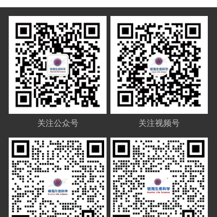
关注公众号
关注视频号