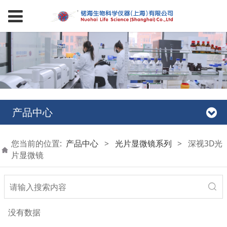
产品中心
您当前的位置:
产品中心
>
光片显微镜系列
>
深视3D光
片显微镜
没有数据